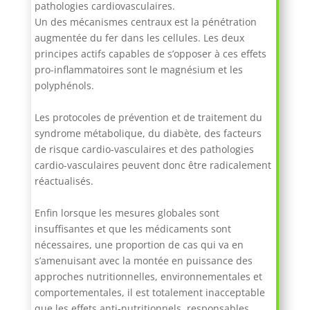
pathologies cardiovasculaires.
Un des mécanismes centraux est la pénétration
augmentée du fer dans les cellules. Les deux
principes actifs capables de s’opposer à ces effets
pro-inflammatoires sont le magnésium et les
polyphénols.
Les protocoles de prévention et de traitement du
syndrome métabolique, du diabète, des facteurs
de risque cardio-vasculaires et des pathologies
cardio-vasculaires peuvent donc être radicalement
réactualisés.
Enfin lorsque les mesures globales sont
insuffisantes et que les médicaments sont
nécessaires, une proportion de cas qui va en
s’amenuisant avec la montée en puissance des
approches nutritionnelles, environnementales et
comportementales, il est totalement inacceptable
que les effets anti-nutritionnels, responsables