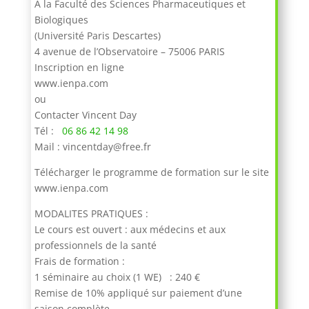
A la Faculté des Sciences Pharmaceutiques et
Biologiques
(Université Paris Descartes)
4 avenue de l’Observatoire – 75006 PARIS
Inscription en ligne
www.ienpa.com
ou
Contacter Vincent Day
Tél :
06 86 42 14 98
Mail : vincentday@free.fr
Télécharger le programme de formation sur le site
www.ienpa.com
MODALITES PRATIQUES :
Le cours est ouvert : aux médecins et aux
professionnels de la santé
Frais de formation :
1 séminaire au choix (1 WE) : 240 €
Remise de 10% appliqué sur paiement d’une
saison complète.