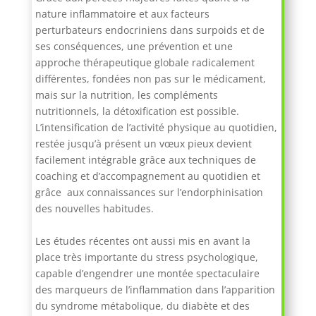
nature inflammatoire et aux facteurs
perturbateurs endocriniens dans surpoids et de
ses conséquences, une prévention et une
approche thérapeutique globale radicalement
différentes, fondées non pas sur le médicament,
mais sur la nutrition, les compléments
nutritionnels, la détoxification est possible.
L’intensification de l’activité physique au quotidien,
restée jusqu’à présent un vœux pieux devient
facilement intégrable grâce aux techniques de
coaching et d’accompagnement au quotidien et
grâce aux connaissances sur l’endorphinisation
des nouvelles habitudes.
Les études récentes ont aussi mis en avant la
place très importante du stress psychologique,
capable d’engendrer une montée spectaculaire
des marqueurs de l’inflammation dans l’apparition
du syndrome métabolique, du diabète et des