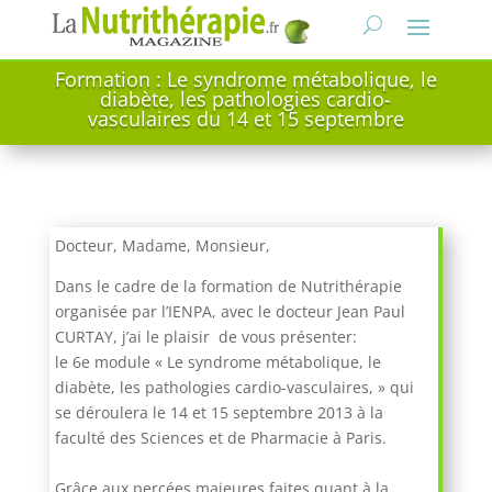
Formation : Le syndrome métabolique, le
diabète, les pathologies cardio-
vasculaires du 14 et 15 septembre
Docteur, Madame, Monsieur,
Dans le cadre de la formation de Nutrithérapie
organisée par l’IENPA, avec le docteur Jean Paul
CURTAY, j’ai le plaisir de vous présenter:
le 6e module « Le syndrome métabolique, le
diabète, les pathologies cardio-vasculaires, » qui
se déroulera le 14 et 15 septembre 2013 à la
faculté des Sciences et de Pharmacie à Paris.
Grâce aux percées majeures faites quant à la