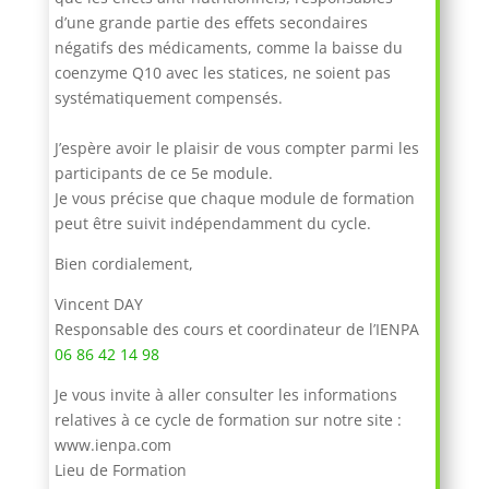
d’une grande partie des effets secondaires
négatifs des médicaments, comme la baisse du
coenzyme Q10 avec les statices, ne soient pas
systématiquement compensés.
J’espère avoir le plaisir de vous compter parmi les
participants de ce 5e module.
Je vous précise que chaque module de formation
peut être suivit indépendamment du cycle.
Bien cordialement,
Vincent DAY
Responsable des cours et coordinateur de l’IENPA
06 86 42 14 98
Je vous invite à aller consulter les informations
relatives à ce cycle de formation sur notre site :
www.ienpa.com
Lieu de Formation