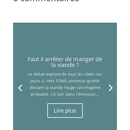
Faut il arrêter de manger de
la viande ?
Le débat explose de tous les côtés ces
jours ci. Hier l'OMS annonce qu'elle
déclare la viande rouge carcinogène
probable. Ce soir dans l'émission...
Lire plus