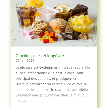
Glucides, oses et longévité
21 Jan 2024
Le glucose est évidemment indispensable à la
survie, étant donné que c’est le carburant
principal des cellules, et pratiquement
l’unique carburant du cerveau. De ce fait, la
stabilité de son taux circulant est essentielle.
Le consommer pur, comme dans le miel, ou
sous...