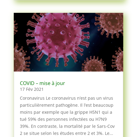
COVID – mise à jour
17 Fév 2021
Coronavirus Le coronavirus n’est pas un virus
particulièrement pathogène. Il l’est beaucoup
moins par exemple que la grippe H5N1 qui a
tué 59% des personnes infectées ou H7N9
39%. En contraste, la mortalité par le Sars-Cov
2 se situe selon les études entre 2 et 3%. Le...