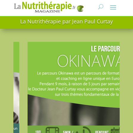
La Nutrithérapie par Jean Paul Curtay