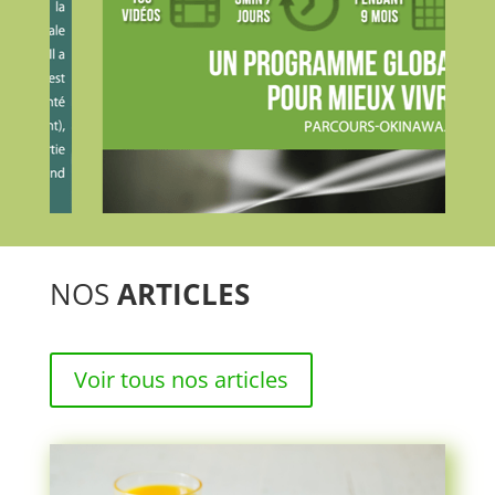
NOS
ARTICLES
Voir tous nos articles