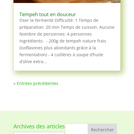
Tempeh tout en douceur
Oser le fermenté Difficulté: 1 Temps de
préparation: 20 min Temps de cuisson: Aucune
Nombre de personnes: 4 personnes
Ingrédients: - 200g de tempeh nature frais
(isoflavones plus abondants grâce à la
fermentation) - 4 cuillères à soupe d’huile
d’olive extra...
« Entrées précédentes
Archives des articles