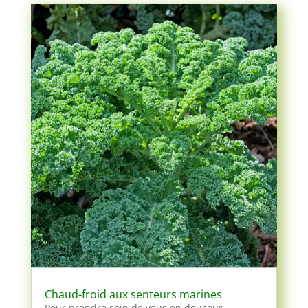
Chaud-froid aux senteurs marines
Pour prendre soin de vous en douceur