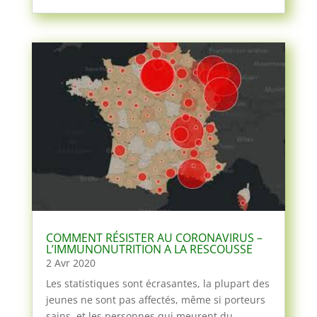
COMMENT RÉSISTER AU CORONAVIRUS –
L’IMMUNONUTRITION A LA RESCOUSSE
2 Avr 2020
Les statistiques sont écrasantes, la plupart des
jeunes ne sont pas affectés, même si porteurs
sains, et les personnes qui meurent du