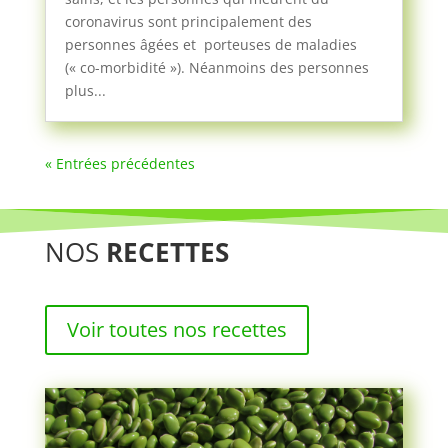
coronavirus sont principalement des
personnes âgées et porteuses de maladies
(« co-morbidité »). Néanmoins des personnes
plus...
« Entrées précédentes
NOS
RECETTES
Voir toutes nos recettes