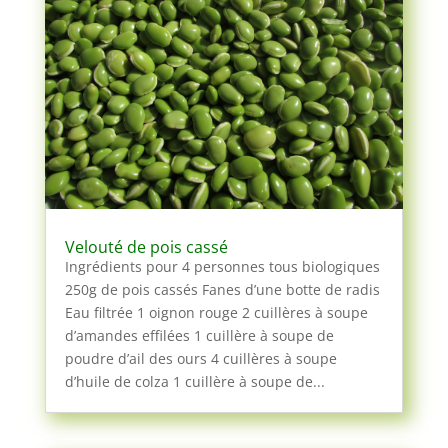
Velouté de pois cassé
Ingrédients pour 4 personnes tous biologiques
250g de pois cassés Fanes d’une botte de radis
Eau filtrée 1 oignon rouge 2 cuillères à soupe
d’amandes effilées 1 cuillère à soupe de
poudre d’ail des ours 4 cuillères à soupe
d’huile de colza 1 cuillère à soupe de...