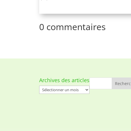
0 commentaires
Archives des articles
Archives
des
articles