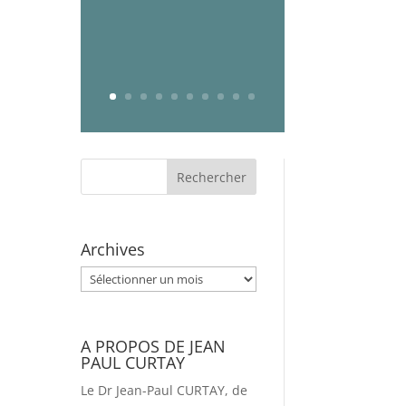
Archives
Archives
A PROPOS DE JEAN
PAUL CURTAY
Le Dr Jean-Paul CURTAY, de