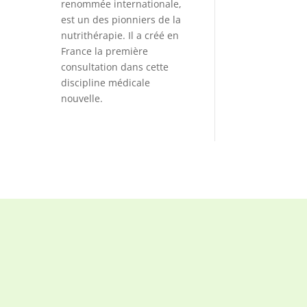
renommée internationale,
est un des pionniers de la
nutrithérapie. Il a créé en
France la première
consultation dans cette
discipline médicale
nouvelle.