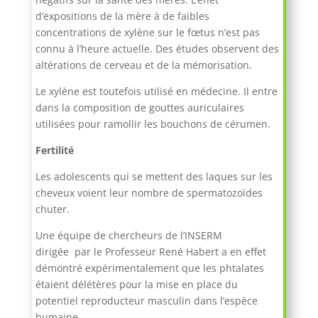
d’expositions de la mère à de faibles
concentrations de xylène sur le fœtus n’est pas
connu à l’heure actuelle. Des études observent des
altérations de cerveau et de la mémorisation.
Le xylène est toutefois utilisé en médecine. Il entre
dans la composition de gouttes auriculaires
utilisées pour ramollir les bouchons de cérumen.
Fertilité
Les adolescents qui se mettent des laques sur les
cheveux voient leur nombre de spermatozoïdes
chuter.
Une équipe de chercheurs de l’INSERM
dirigée par le Professeur René Habert a en effet
démontré expérimentalement que les phtalates
étaient délétères pour la mise en place du
potentiel reproducteur masculin dans l’espèce
humaine.