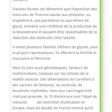
D’autres études ont démontré que l’exposition des
testicules de l’homme adulte aux phtalates, au
bisphénol A, aux parabènes ou aux éthers de
glycol, entraîne une inhibition de la production de
la testostérone et peuvent être responsables de la
réduction des testicules chez l’adulte.
Il existe plusieurs familles d’éthers de glycols, pour
la plupart reprotoxiques. Ils affectent la fertilité et
masculine et féminine.
Mais ils sont aussi génotoxiques, facteurs de
malformations, toxiques sur les cellules de la
moëlle osseuse. Des observations les corrèlent à
des cancers de l’estomac, du testicule, de
leucémies myéloïdes, mais leur carcinogénicité
n’est pas prouvée. Ils 10 d’entre eux sont l’objet de
mesures de restriction d’utilisation en
Europe, mais les études en France montre qu’ils