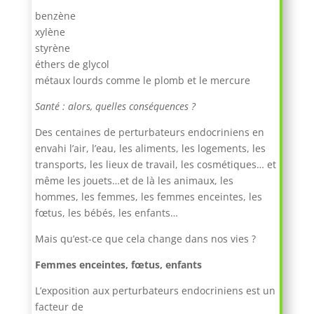
benzène
xylène
styrène
éthers de glycol
métaux lourds comme le plomb et le mercure
Santé : alors, quelles conséquences ?
Des centaines de perturbateurs endocriniens en
envahi l’air, l’eau, les aliments, les logements, les
transports, les lieux de travail, les cosmétiques… et
même les jouets…et de là les animaux, les
hommes, les femmes, les femmes enceintes, les
fœtus, les bébés, les enfants…
Mais qu’est-ce que cela change dans nos vies ?
Femmes enceintes, fœtus, enfants
L’exposition aux perturbateurs endocriniens est un
facteur de