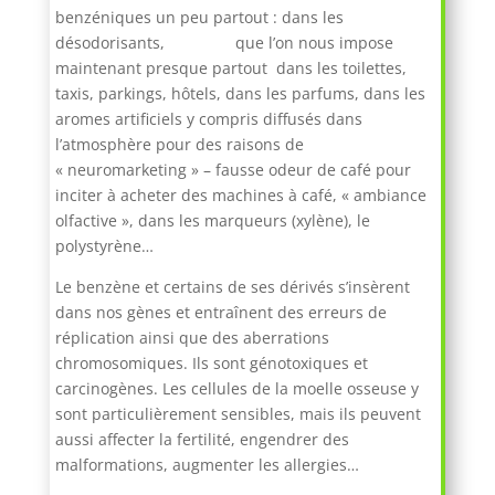
benzéniques un peu partout : dans les
désodorisants, que l’on nous impose
maintenant presque partout dans les toilettes,
taxis, parkings, hôtels, dans les parfums, dans les
aromes artificiels y compris diffusés dans
l’atmosphère pour des raisons de
« neuromarketing » – fausse odeur de café pour
inciter à acheter des machines à café, « ambiance
olfactive », dans les marqueurs (xylène), le
polystyrène…
Le benzène et certains de ses dérivés s’insèrent
dans nos gènes et entraînent des erreurs de
réplication ainsi que des aberrations
chromosomiques. Ils sont génotoxiques et
carcinogènes. Les cellules de la moelle osseuse y
sont particulièrement sensibles, mais ils peuvent
aussi affecter la fertilité, engendrer des
malformations, augmenter les allergies…