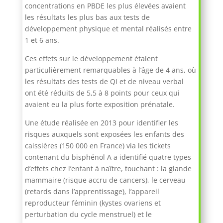
concentrations en PBDE les plus élevées avaient
les résultats les plus bas aux tests de
développement physique et mental réalisés entre
1 et 6 ans.
Ces effets sur le développement étaient
particulièrement remarquables à l’âge de 4 ans, où
les résultats des tests de QI et de niveau verbal
ont été réduits de 5,5 à 8 points pour ceux qui
avaient eu la plus forte exposition prénatale.
Une étude réalisée en 2013 pour identifier les
risques auxquels sont exposées les enfants des
caissières (150 000 en France) via les tickets
contenant du bisphénol A a identifié quatre types
d’effets chez l’enfant à naître, touchant : la glande
mammaire (risque accru de cancers), le cerveau
(retards dans l’apprentissage), l’appareil
reproducteur féminin (kystes ovariens et
perturbation du cycle menstruel) et le