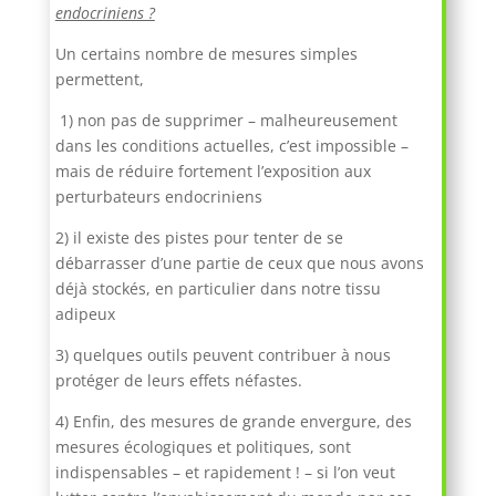
endocriniens ?
Un certains nombre de mesures simples
permettent,
1) non pas de supprimer – malheureusement
dans les conditions actuelles, c’est impossible –
mais de réduire fortement l’exposition aux
perturbateurs endocriniens
2) il existe des pistes pour tenter de se
débarrasser d’une partie de ceux que nous avons
déjà stockés, en particulier dans notre tissu
adipeux
3) quelques outils peuvent contribuer à nous
protéger de leurs effets néfastes.
4) Enfin, des mesures de grande envergure, des
mesures écologiques et politiques, sont
indispensables – et rapidement ! – si l’on veut