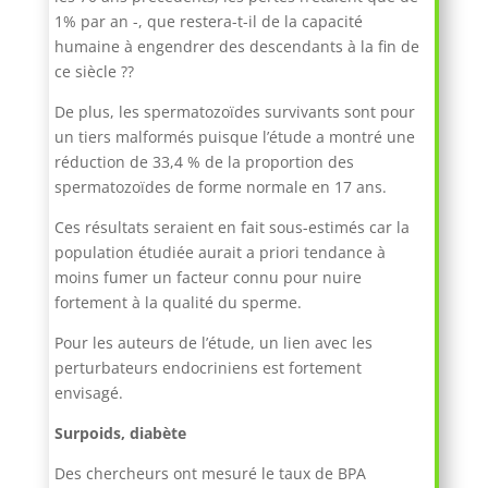
1% par an -, que restera-t-il de la capacité
humaine à engendrer des descendants à la fin de
ce siècle ??
De plus, les spermatozoïdes survivants sont pour
un tiers malformés puisque l’étude a montré une
réduction de 33,4 % de la proportion des
spermatozoïdes de forme normale en 17 ans.
Ces résultats seraient en fait sous-estimés car la
population étudiée aurait a priori tendance à
moins fumer un facteur connu pour nuire
fortement à la qualité du sperme.
Pour les auteurs de l’étude, un lien avec les
perturbateurs endocriniens est fortement
envisagé.
Surpoids, diabète
Des chercheurs ont mesuré le taux de BPA