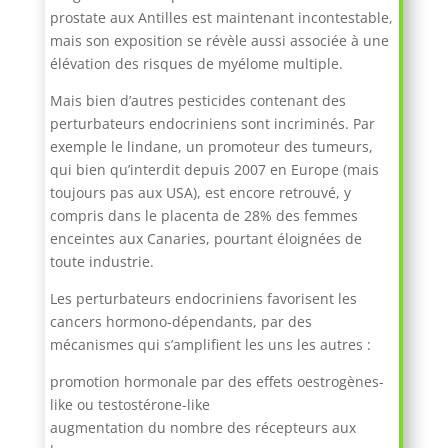
prostate aux Antilles est maintenant incontestable,
mais son exposition se révèle aussi associée à une
élévation des risques de myélome multiple.
Mais bien d’autres pesticides contenant des
perturbateurs endocriniens sont incriminés. Par
exemple le lindane, un promoteur des tumeurs,
qui bien qu’interdit depuis 2007 en Europe (mais
toujours pas aux USA), est encore retrouvé, y
compris dans le placenta de 28% des femmes
enceintes aux Canaries, pourtant éloignées de
toute industrie.
Les perturbateurs endocriniens favorisent les
cancers hormono-dépendants, par des
mécanismes qui s’amplifient les uns les autres :
promotion hormonale par des effets oestrogènes-
like ou testostérone-like
augmentation du nombre des récepteurs aux