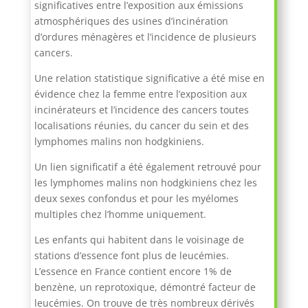
significatives entre l’exposition aux émissions
atmosphériques des usines d’incinération
d’ordures ménagères et l’incidence de plusieurs
cancers.
Une relation statistique significative a été mise en
évidence chez la femme entre l’exposition aux
incinérateurs et l’incidence des cancers toutes
localisations réunies, du cancer du sein et des
lymphomes malins non hodgkiniens.
Un lien significatif a été également retrouvé pour
les lymphomes malins non hodgkiniens chez les
deux sexes confondus et pour les myélomes
multiples chez l’homme uniquement.
Les enfants qui habitent dans le voisinage de
stations d’essence font plus de leucémies.
L’essence en France contient encore 1% de
benzène, un reprotoxique, démontré facteur de
leucémies. On trouve de très nombreux dérivés