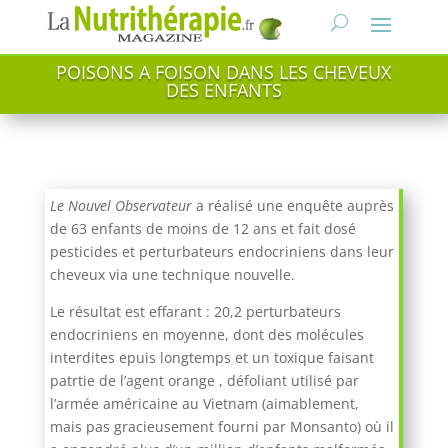
POISONS A FOISON DANS LES CHEVEUX
DES ENFANTS
Le Nouvel Observateur
a réalisé une enquête auprès
de 63 enfants de moins de 12 ans et fait dosé
pesticides et perturbateurs endocriniens dans leur
cheveux via une technique nouvelle.
Le résultat est effarant : 20,2 perturbateurs
endocriniens en moyenne, dont des molécules
interdites epuis longtemps et un toxique faisant
patrtie de l’agent orange , défoliant utilisé par
l’armée américaine au Vietnam (aimablement,
mais pas gracieusement fourni par Monsanto) où il