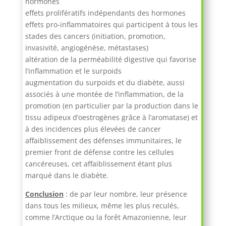
hormones
effets prolifératifs indépendants des hormones
effets pro-inflammatoires qui participent à tous les
stades des cancers (initiation, promotion,
invasivité, angiogénèse, métastases)
altération de la perméabilité digestive qui favorise
l’inflammation et le surpoids
augmentation du surpoids et du diabète, aussi
associés à une montée de l’inflammation, de la
promotion (en particulier par la production dans le
tissu adipeux d’oestrogènes grâce à l’aromatase) et
à des incidences plus élevées de cancer
affaiblissement des défenses immunitaires, le
premier front de défense contre les cellules
cancéreuses, cet affaiblissement étant plus
marqué dans le diabète.
Conclusion
: de par leur nombre, leur présence
dans tous les milieux, même les plus reculés,
comme l’Arctique ou la forêt Amazonienne, leur