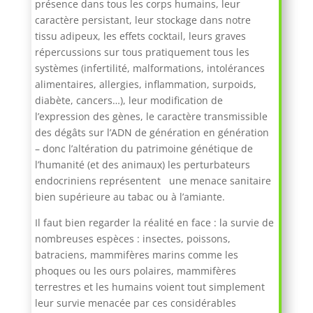
présence dans tous les corps humains, leur
caractère persistant, leur stockage dans notre
tissu adipeux, les effets cocktail, leurs graves
répercussions sur tous pratiquement tous les
systèmes (infertilité, malformations, intolérances
alimentaires, allergies, inflammation, surpoids,
diabète, cancers…), leur modification de
l’expression des gènes, le caractère transmissible
des dégâts sur l’ADN de génération en génération
– donc l’altération du patrimoine génétique de
l’humanité (et des animaux) les perturbateurs
endocriniens représentent une menace sanitaire
bien supérieure au tabac ou à l’amiante.
Il faut bien regarder la réalité en face : la survie de
nombreuses espèces : insectes, poissons,
batraciens, mammifères marins comme les
phoques ou les ours polaires, mammifères
terrestres et les humains voient tout simplement
leur survie menacée par ces considérables