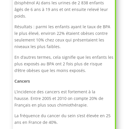
(bisphénol A) dans les urines de 2 838 enfants
âgés de 6 ans à 19 ans et ont ensuite relevé leur
poids.
Résultats : parmi les enfants ayant le taux de BPA
le plus élevé, environ 22% étaient obèses contre
seulement 10% chez ceux qui présentaient les
niveaux les plus faibles.
En d’autres termes, cela signifie que les enfants les
plus exposés au BPA ont 2 fois plus de risque
d’être obèses que les moins exposés.
Cancers
L’incidence des cancers est fortement à la
hausse. Entre 2005 et 2010 on compte 20% de
Français en plus sous chimiothérapie.
La fréquence du cancer du sein s’est élevée en 25
ans en France de 40%.