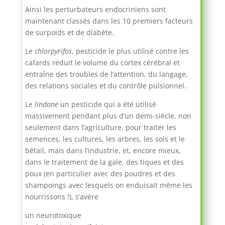
Ainsi les perturbateurs endocriniens sont
maintenant classés dans les 10 premiers facteurs
de surpoids et de diabète.
Le
chlorpyrifos
, pesticide le plus utilisé contre les
cafards réduit le volume du cortex cérébral et
entraîne des troubles de l’attention, du langage,
des relations sociales et du contrôle pulsionnel.
Le
lindane
un pesticide qui a été utilisé
massivement pendant plus d’un demi-siècle, non
seulement dans l’agriculture, pour traiter les
semences, les cultures, les arbres, les sols et le
bétail, mais dans l’industrie, et, encore mieux,
dans le traitement de la gale, des tiques et des
poux (en particulier avec des poudres et des
shampoings avec lesquels on enduisait même les
nourrissons !), s’avère
un neurotoxique