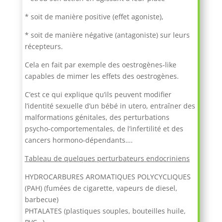
* soit de manière positive (effet agoniste),
* soit de manière négative (antagoniste) sur leurs
récepteurs.
Cela en fait par exemple des oestrogènes-like
capables de mimer les effets des oestrogènes.
C’est ce qui explique qu’ils peuvent modifier
l’identité sexuelle d’un bébé in utero, entraîner des
malformations génitales, des perturbations
psycho-comportementales, de l’infertilité et des
cancers hormono-dépendants….
Tableau de quelques perturbateurs endocriniens
HYDROCARBURES AROMATIQUES POLYCYCLIQUES
(PAH) (fumées de cigarette, vapeurs de diesel,
barbecue)
PHTALATES (plastiques souples, bouteilles huile,