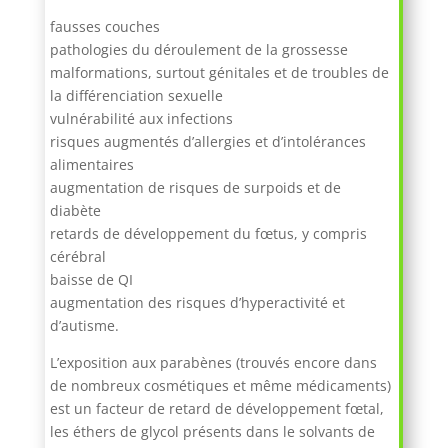
fausses couches
pathologies du déroulement de la grossesse
malformations, surtout génitales et de troubles de
la différenciation sexuelle
vulnérabilité aux infections
risques augmentés d’allergies et d’intolérances
alimentaires
augmentation de risques de surpoids et de
diabète
retards de développement du fœtus, y compris
cérébral
baisse de QI
augmentation des risques d’hyperactivité et
d’autisme.
L’exposition aux parabènes (trouvés encore dans
de nombreux cosmétiques et même médicaments)
est un facteur de retard de développement fœtal,
les éthers de glycol présents dans le solvants de