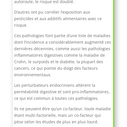
autoroute, le risque est doublé.
D’autres ont pu corréler l’exposition aux
pesticides et aux additifs alimentaires avec ce
risque.
Ces pathologies font partie d’une liste de maladies
dont l’incidence a considérablement augmenté ces
dernières décennies, comme aussi les pathologies
inflammatoires digestives comme la maladie de
Crohn, le surpoids et le diabète, la plupart des
cancers, ce qui pointe du doigt des facteurs
environnementaux.
Les perturbateurs endocriniens altèrent la
perméabilité digestive et sont pro-inflammatoires,
ce qui est commun à toutes ces pathologies.
Ils ne peuvent être qu’un co-facteur, toute maladie
étant multi-factorielle, mais un co-facteur qui
pèse selon les études de plus en plus lourd.