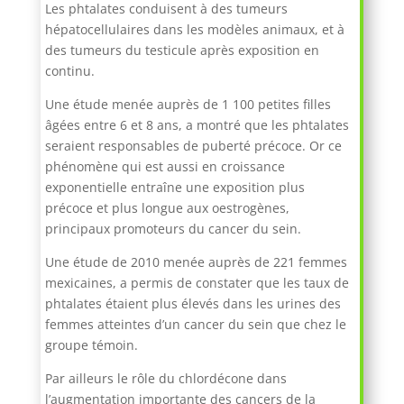
Les phtalates conduisent à des tumeurs
hépatocellulaires dans les modèles animaux, et à
des tumeurs du testicule après exposition en
continu.
Une étude menée auprès de 1 100 petites filles
âgées entre 6 et 8 ans, a montré que les phtalates
seraient responsables de puberté précoce. Or ce
phénomène qui est aussi en croissance
exponentielle entraîne une exposition plus
précoce et plus longue aux oestrogènes,
principaux promoteurs du cancer du sein.
Une étude de 2010 menée auprès de 221 femmes
mexicaines, a permis de constater que les taux de
phtalates étaient plus élevés dans les urines des
femmes atteintes d’un cancer du sein que chez le
groupe témoin.
Par ailleurs le rôle du chlordécone dans
l’augmentation importante des cancers de la