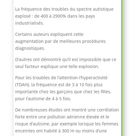
La fréquence des troubles du spectre autistique
explosé : de 400 à 2900% dans les pays
industrialisés.
Certains auteurs expliquent cette
augmentation par de meilleures procédures
diagnostiques.
D’autres ont démontré qu’il est impossible que ce
seul facteur explique une telle explosion.
Pour les troubles de l’attention-l’hyperactivité
(TDAH), la fréquence est de 3 à 10 fois plus
importante chez les garçons que chez les filles,
pour l’autisme de 4 à 5 fois.
De nombreuses études ont montré une corrélation
forte entre une pollution aérienne élevée et le
risque d’autisme, par exemple lorsque les femmes
enceintes ont habité à 300 m ou moins d’une