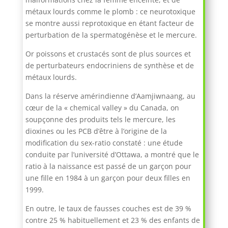
métaux lourds comme le plomb : ce neurotoxique
se montre aussi reprotoxique en étant facteur de
perturbation de la spermatogénèse et le mercure.
Or poissons et crustacés sont de plus sources et
de perturbateurs endocriniens de synthèse et de
métaux lourds.
Dans la réserve amérindienne d’Aamjiwnaang, au
cœur de la « chemical valley » du Canada, on
soupçonne des produits tels le mercure, les
dioxines ou les PCB d’être à l’origine de la
modification du sex-ratio constaté : une étude
conduite par l’université d’Ottawa, a montré que le
ratio à la naissance est passé de un garçon pour
une fille en 1984 à un garçon pour deux filles en
1999.
En outre, le taux de fausses couches est de 39 %
contre 25 % habituellement et 23 % des enfants de