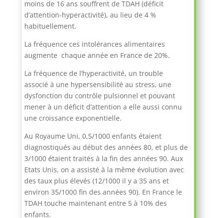
moins de 16 ans souffrent de TDAH (déficit
d’attention-hyperactivité), au lieu de 4 %
habituellement.
La fréquence ces intolérances alimentaires
augmente chaque année en France de 20%.
La fréquence de l’hyperactivité, un trouble
associé à une hypersensibilité au stress, une
dysfonction du contrôle pulsionnel et pouvant
mener à un déficit d’attention a elle aussi connu
une croissance exponentielle.
Au Royaume Uni, 0,5/1000 enfants étaient
diagnostiqués au début des années 80, et plus de
3/1000 étaient traités à la fin des années 90. Aux
Etats Unis, on a assisté à la même évolution avec
des taux plus élevés (12/1000 il y a 35 ans et
environ 35/1000 fin des années 90). En France le
TDAH touche maintenant entre 5 à 10% des
enfants.