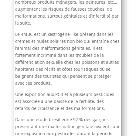
nombreux produits ménagers, les peintures, etc…
augmentent les risques de fausses couches, de
malformations, surtout génitales et d’infertilité par
la suite.
Le 4MBC est un œstrogène-like présent dans les
crèmes et huiles solaires non bio qui entraîne chez
l’animal des malformations génitales. Il est
fortement incriminé dans les troubles de la
différenciation sexuelle chez les poissons et autres
habitants des récifs et côtes touristiques où se
baignent des touristes qui pensent se protéger
avec ces produits.
Une exposition aux PCB et à plusieurs pesticides
est associée à une baisse de la fertilité, des
retards de croissance et des malformations.
Dans une étude brésilienne 92 % des garçons
présentant une malformation génitale avaient subi
une exposition aux pesticides durant la période