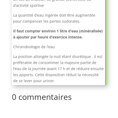
d’activité sportive
La quantité d’eau ingérée doit être augmentée
pour compenser les pertes sudorales.
Il faut compter environ 1 litre d’eau (minéralisée)
à ajouter par heure d’exercice intense.
Chronobiologie de l’eau
La position allongée la nuit étant diurétique , il est
préférable de consommer la majeure partie de
l’eau de la journée avant 17 h et de réduire ensuite
les apports. Cette disposition réduit la nécessité
de se lever pour uriner.
0 commentaires