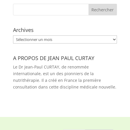
Archives
Archives
A PROPOS DE JEAN PAUL CURTAY
Le Dr Jean-Paul CURTAY, de renommée
internationale, est un des pionniers de la
nutrithérapie. Il a créé en France la première
consultation dans cette discipline médicale nouvelle.