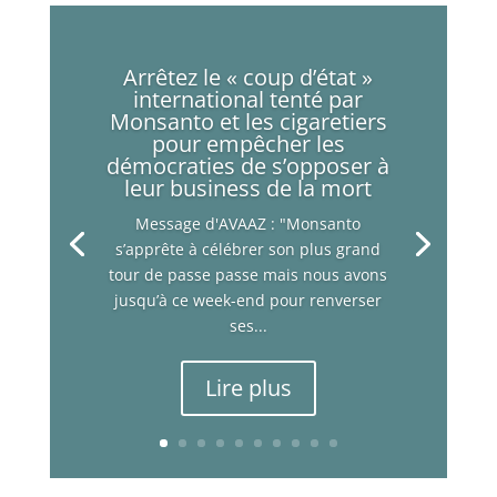
Arrêtez le « coup d’état »
international tenté par
Monsanto et les cigaretiers
pour empêcher les
démocraties de s’opposer à
leur business de la mort
Message d'AVAAZ : "Monsanto
s’apprête à célébrer son plus grand
tour de passe passe mais nous avons
jusqu’à ce week-end pour renverser
ses...
Lire plus