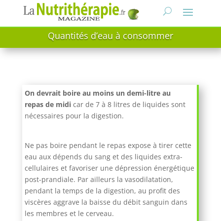
Quantités d’eau à consommer
On devrait boire au moins un demi-litre au
repas de midi
car de 7 à 8 litres de liquides sont
nécessaires pour la digestion.
Ne pas boire pendant le repas expose à tirer cette
eau aux dépends du sang et des liquides extra-
cellulaires et favoriser une dépression énergétique
post-prandiale. Par ailleurs la vasodilatation,
pendant la temps de la digestion, au profit des
viscères aggrave la baisse du débit sanguin dans
les membres et le cerveau.