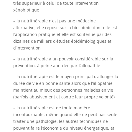
très supérieur à celui de toute intervention
xénobiotique
– la nutrithérapie n’est pas une médecine
alternative, elle repose sur la biochimie dont elle est
l’application pratique et elle est soutenue par des
dizaines de milliers d’études épidémiologiques et
d’intervention
– la nutrithérapie a un pouvoir considérable sur la
prévention, à peine abordée par l’allopathie
– la nutrithérapie est le moyen principal d’allonger la
durée de vie en bonne santé alors que l’allopathie
maintient au mieux des personnes malades en vie
(parfois abusivement et contre leur propre volonté)
– la nutrithérapie est de toute manière
incontournable, même quand elle ne peut pas seule
traiter une pathologie, les autres techniques ne
pouvant faire l’économie du niveau énergétique, et