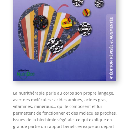
La nutrithérapie parle au corps son propre langage,
avec des molécules : acides aminés, acides gras,
vitamines, minéraux… qui le composent et lui
permettent de fonctionner et des molécules proches,
issues de la biochimie végétale, ce qui explique en
grande partie un rapport bénéfice/risque au départ