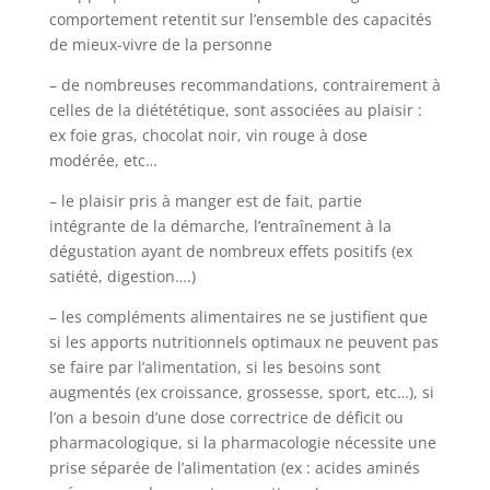
comportement retentit sur l’ensemble des capacités
de mieux-vivre de la personne
– de nombreuses recommandations, contrairement à
celles de la diétététique, sont associées au plaisir :
ex foie gras, chocolat noir, vin rouge à dose
modérée, etc…
– le plaisir pris à manger est de fait, partie
intégrante de la démarche, l’entraînement à la
dégustation ayant de nombreux effets positifs (ex
satiété, digestion….)
– les compléments alimentaires ne se justifient que
si les apports nutritionnels optimaux ne peuvent pas
se faire par l’alimentation, si les besoins sont
augmentés (ex croissance, grossesse, sport, etc…), si
l’on a besoin d’une dose correctrice de déficit ou
pharmacologique, si la pharmacologie nécessite une
prise séparée de l’alimentation (ex : acides aminés