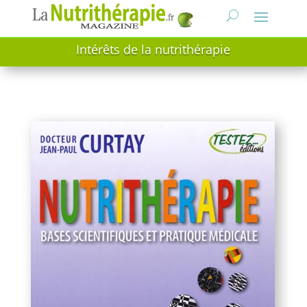
Intérêts de la nutrithérapie