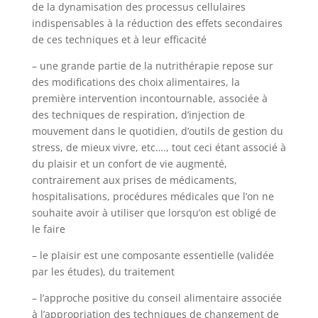
de la dynamisation des processus cellulaires
indispensables à la réduction des effets secondaires
de ces techniques et à leur efficacité
– une grande partie de la nutrithérapie repose sur
des modifications des choix alimentaires, la
première intervention incontournable, associée à
des techniques de respiration, d’injection de
mouvement dans le quotidien, d’outils de gestion du
stress, de mieux vivre, etc…., tout ceci étant associé à
du plaisir et un confort de vie augmenté,
contrairement aux prises de médicaments,
hospitalisations, procédures médicales que l’on ne
souhaite avoir à utiliser que lorsqu’on est obligé de
le faire
– le plaisir est une composante essentielle (validée
par les études), du traitement
– l’approche positive du conseil alimentaire associée
à l’appropriation des techniques de changement de