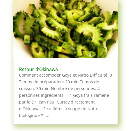
Retour d’Okinawa
Comment accomoder Goya et Natto Difficulté: 0
Temps de préparation: 20 min Temps de
cuisson: 30 min Nombre de personnes: 4
personnes Ingrédients: - 1 Goya frais ramené
par le Dr Jean Paul Curtay directement
d'Okinawa - 2 cuillères à soupe de Natto
biologique * -...