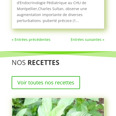
d’Endocrinologie Pédiatrique au CHU de
Montpellier,Charles Sultan, observe une
augmentation importante de diverses
perturbations :puberté précoce (1...
« Entrées précédentes
Entrées suivantes »
NOS
RECETTES
Voir toutes nos recettes