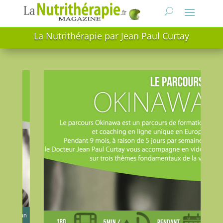
La Nutrithérapie par Jean Paul Curtay