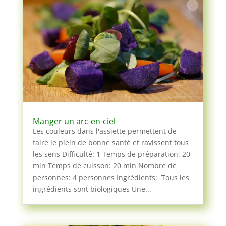
Manger un arc-en-ciel
Les couleurs dans l'assiette permettent de
faire le plein de bonne santé et ravissent tous
les sens Difficulté: 1 Temps de préparation: 20
min Temps de cuisson: 20 min Nombre de
personnes: 4 personnes Ingrédients: Tous les
ingrédients sont biologiques Une...