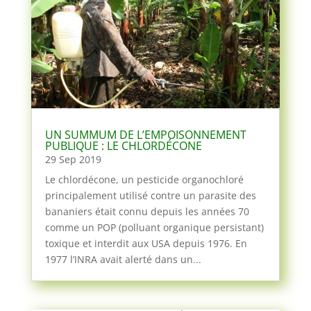
UN SUMMUM DE L’EMPOISONNEMENT
PUBLIQUE : LE CHLORDÉCONE
29 Sep 2019
Le chlordécone, un pesticide organochloré
principalement utilisé contre un parasite des
bananiers était connu depuis les années 70
comme un POP (polluant organique persistant)
toxique et interdit aux USA depuis 1976. En
1977 l’INRA avait alerté dans un...