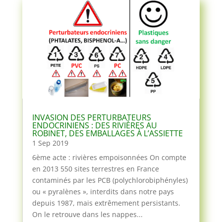
INVASION DES PERTURBATEURS
ENDOCRINIENS : DES RIVIÈRES AU
ROBINET, DES EMBALLAGES À L’ASSIETTE
1 Sep 2019
6ème acte : rivières empoisonnées On compte
en 2013 550 sites terrestres en France
contaminés par les PCB (polychlorobiphényles)
ou « pyralènes », interdits dans notre pays
depuis 1987, mais extrêmement persistants.
On le retrouve dans les nappes...