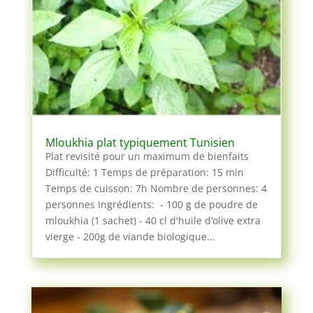
Mloukhia plat typiquement Tunisien
Plat revisité pour un maximum de bienfaits
Difficulté: 1 Temps de préparation: 15 min
Temps de cuisson: 7h Nombre de personnes: 4
personnes Ingrédients: - 100 g de poudre de
mloukhia (1 sachet) - 40 cl d'huile d’olive extra
vierge - 200g de viande biologique...