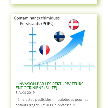
L’INVASION PAR LES PERTURBATEURS
ENDOCRINIENS (SUITE)
8 Août 2019
4ème acte : pesticides : inquiétudes pour les
enfants d’agriculteurs Un professeur