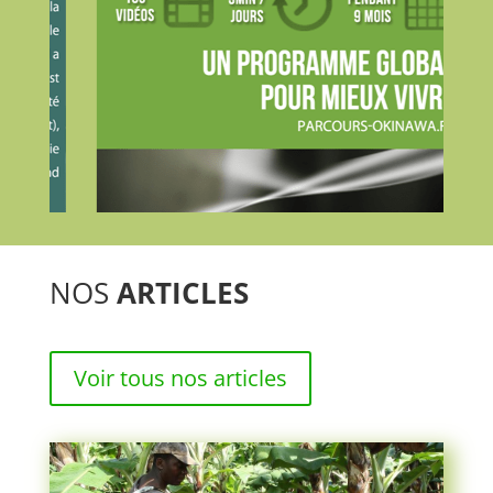
NOS
ARTICLES
Voir tous nos articles