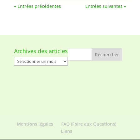
« Entrées précédentes
Entrées suivantes »
Archives des articles
Archives
des
articles
Mentions légales
FAQ (Foire aux Questions)
Liens