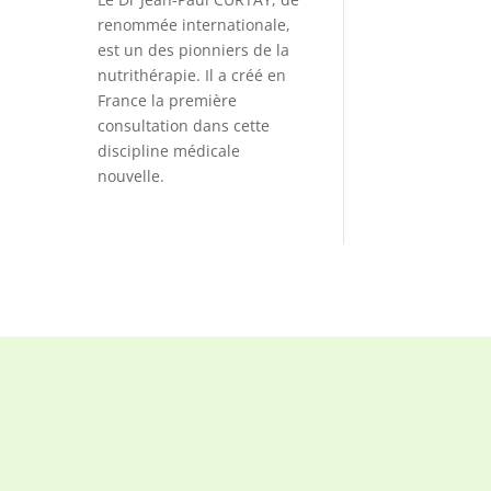
renommée internationale,
est un des pionniers de la
nutrithérapie. Il a créé en
France la première
consultation dans cette
discipline médicale
nouvelle.