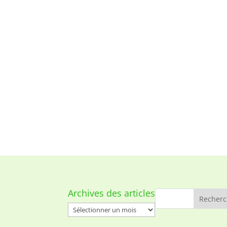
Archives des articles
Archives
des