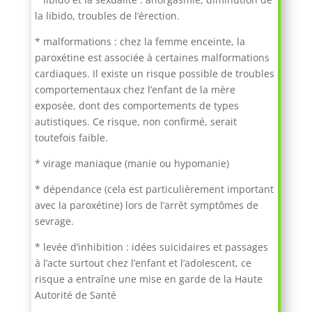
la libido, troubles de l’érection.
* malformations : chez la femme enceinte, la
paroxétine est associée à certaines malformations
cardiaques. Il existe un risque possible de troubles
comportementaux chez l’enfant de la mère
exposée, dont des comportements de types
autistiques. Ce risque, non confirmé, serait
toutefois faible.
* virage maniaque (manie ou hypomanie)
* dépendance (cela est particulièrement important
avec la paroxétine) lors de l’arrêt symptômes de
sevrage.
* levée d’inhibition : idées suicidaires et passages
à l’acte surtout chez l’enfant et l’adolescent, ce
risque a entraîne une mise en garde de la Haute
Autorité de Santé