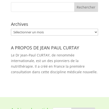
Archives
Archives
A PROPOS DE JEAN PAUL CURTAY
Le Dr Jean-Paul CURTAY, de renommée
internationale, est un des pionniers de la
nutrithérapie. Il a créé en France la première
consultation dans cette discipline médicale nouvelle.