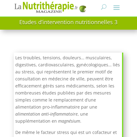
Etudes d’intervention nutritionnelles 3
Les troubles, tensions, douleurs… musculaires,
digestives, cardiovasculaires, gynécologiques… liés
au stress, qui représentent le premier motif de
consultation en médecine de ville, peuvent être
efficacement gérés sans médicaments, selon les
nombreuses études publiées par des mesures
simples comme le remplacement d’une
alimentation pro-inflammatoire par une
alimentation anti-inflammatoire
, une
supplémentation en
magnésium
.
De même le facteur stress qui est un cofacteur et