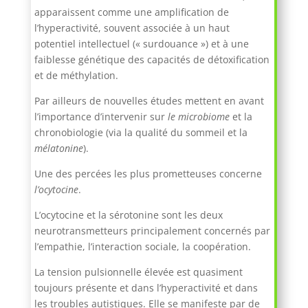
apparaissent comme une amplification de
l’hyperactivité, souvent associée à un haut
potentiel intellectuel (« surdouance ») et à une
faiblesse génétique des capacités de détoxification
et de méthylation.
Par ailleurs de nouvelles études mettent en avant
l’importance d’intervenir sur
le microbiome
et la
chronobiologie (via la qualité du sommeil et la
mélatonine
).
Une des percées les plus prometteuses concerne
l’ocytocine
.
L’ocytocine et la sérotonine sont les deux
neurotransmetteurs principalement concernés par
l’empathie, l’interaction sociale, la coopération.
La tension pulsionnelle élevée est quasiment
toujours présente et dans l’hyperactivité et dans
les troubles autistiques. Elle se manifeste par de