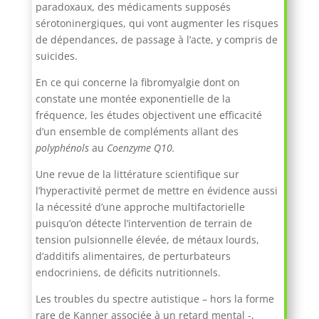
paradoxaux, des médicaments supposés
sérotoninergiques, qui vont augmenter les risques
de dépendances, de passage à l’acte, y compris de
suicides.
En ce qui concerne la fibromyalgie dont on
constate une montée exponentielle de la
fréquence, les études objectivent une efficacité
d’un ensemble de compléments allant des
polyphénols
au
Coenzyme Q10.
Une revue de la littérature scientifique sur
l’hyperactivité permet de mettre en évidence aussi
la nécessité d’une approche multifactorielle
puisqu’on détecte l’intervention de terrain de
tension pulsionnelle élevée, de métaux lourds,
d’additifs alimentaires, de perturbateurs
endocriniens, de déficits nutritionnels.
Les troubles du spectre autistique – hors la forme
rare de Kanner associée à un retard mental -,