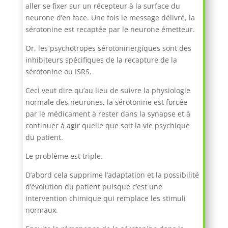
aller se fixer sur un récepteur à la surface du
neurone d’en face. Une fois le message délivré, la
sérotonine est recaptée par le neurone émetteur.
Or, les psychotropes sérotoninergiques sont des
inhibiteurs spécifiques de la recapture de la
sérotonine ou ISRS.
Ceci veut dire qu’au lieu de suivre la physiologie
normale des neurones, la sérotonine est forcée
par le médicament à rester dans la synapse et à
continuer à agir quelle que soit la vie psychique
du patient.
Le problème est triple.
D’abord cela supprime l’adaptation et la possibilité
d’évolution du patient puisque c’est une
intervention chimique qui remplace les stimuli
normaux.