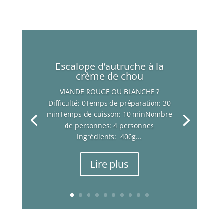
Escalope d’autruche à la
crème de chou
VIANDE ROUGE OU BLANCHE ?
Difficulté: 0Temps de préparation: 30
minTemps de cuisson: 10 minNombre
de personnes: 4 personnes
Ingrédients: 400g...
Lire plus