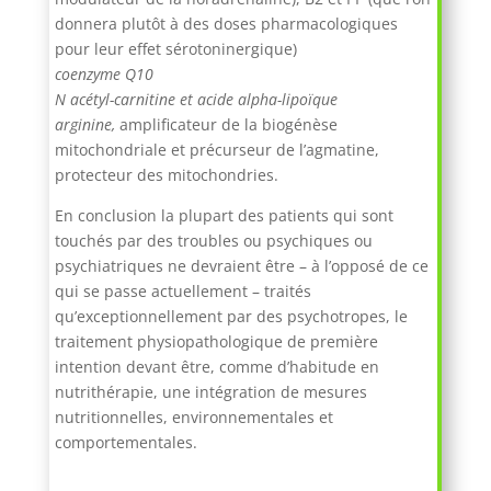
donnera plutôt à des doses pharmacologiques
pour leur effet sérotoninergique)
coenzyme Q10
N acétyl-carnitine et acide alpha-lipoïque
arginine,
amplificateur de la biogénèse
mitochondriale et précurseur de l’agmatine,
protecteur des mitochondries.
En conclusion la plupart des patients qui sont
touchés par des troubles ou psychiques ou
psychiatriques ne devraient être – à l’opposé de ce
qui se passe actuellement – traités
qu’exceptionnellement par des psychotropes, le
traitement physiopathologique de première
intention devant être, comme d’habitude en
nutrithérapie, une intégration de mesures
nutritionnelles, environnementales et
comportementales.