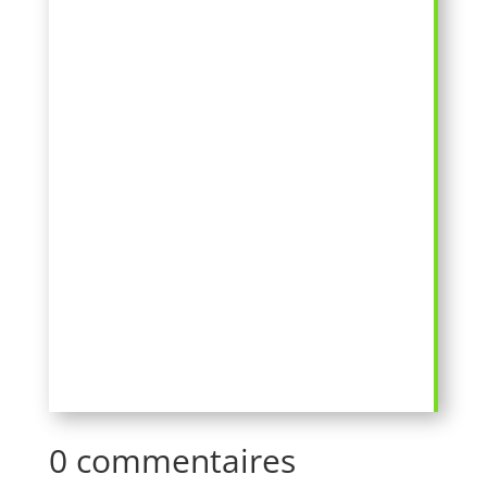
0 commentaires