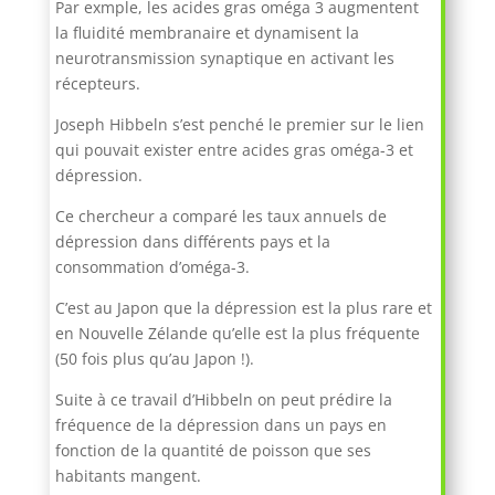
Par exmple, les acides gras oméga 3 augmentent
la fluidité membranaire et dynamisent la
neurotransmission synaptique en activant les
récepteurs.
Joseph Hibbeln s’est penché le premier sur le lien
qui pouvait exister entre acides gras oméga-3 et
dépression.
Ce chercheur a comparé les taux annuels de
dépression dans différents pays et la
consommation d’oméga-3.
C’est au Japon que la dépression est la plus rare et
en Nouvelle Zélande qu’elle est la plus fréquente
(50 fois plus qu’au Japon !).
Suite à ce travail d’Hibbeln on peut prédire la
fréquence de la dépression dans un pays en
fonction de la quantité de poisson que ses
habitants mangent.