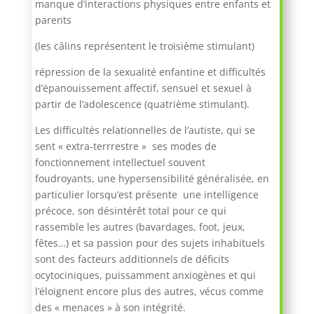
manque d’interactions physiques entre enfants et
parents
(les câlins représentent le troisième stimulant)
répression de la sexualité enfantine et difficultés
d’épanouissement affectif, sensuel et sexuel à
partir de l’adolescence (quatrième stimulant).
Les difficultés relationnelles de l’autiste, qui se
sent « extra-terrrestre » ses modes de
fonctionnement intellectuel souvent
foudroyants, une hypersensibilité généralisée, en
particulier lorsqu’est présente une intelligence
précoce, son désintérêt total pour ce qui
rassemble les autres (bavardages, foot, jeux,
fêtes…) et sa passion pour des sujets inhabituels
sont des facteurs additionnels de déficits
ocytociniques, puissamment anxiogènes et qui
l’éloignent encore plus des autres, vécus comme
des « menaces » à son intégrité.