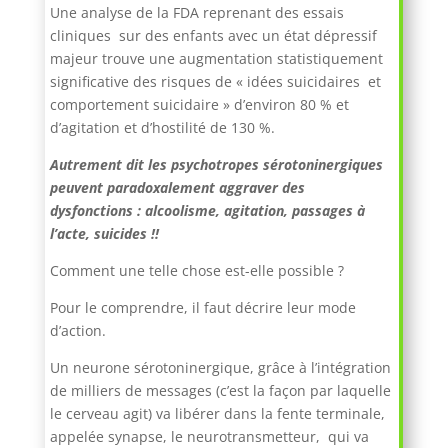
Une analyse de la FDA reprenant des essais
cliniques sur des enfants avec un état dépressif
majeur trouve une augmentation statistiquement
significative des risques de « idées suicidaires et
comportement suicidaire » d’environ 80 % et
d’agitation et d’hostilité de 130 %.
Autrement dit les psychotropes sérotoninergiques
peuvent paradoxalement aggraver des
dysfonctions : alcoolisme, agitation, passages à
l’acte, suicides !!
Comment une telle chose est-elle possible ?
Pour le comprendre, il faut décrire leur mode
d’action.
Un neurone sérotoninergique, grâce à l’intégration
de milliers de messages (c’est la façon par laquelle
le cerveau agit) va libérer dans la fente terminale,
appelée synapse, le neurotransmetteur, qui va