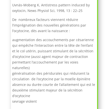
Uvnäs-Moberg K, Antistress pattern induced by
oxytocin, News Physiol Sci, 1998, 13 : 22–25
De nombreux facteurs viennent réduire
l’imprégnation des nouvelles générations par
l’ocytocine, dès avant la naissance :
augmentation des accouchements par césarienne
qui empêche l’interaction entre la tête de l’enfant
et le col utérin, puissant stimulant de la sécrétion
d’ocytocine (aussi agent majeur de contraction
permettant l’accouchement par les voies
naturelles)
généralisation des péridurales qui réduisent la
circulation de l’ocytocine par la moelle épinière
absence ou durée courte de l’allaitement qui est le
deuxième stimulant majeur de la sécrétion
d’ocytocine
sevrage violent