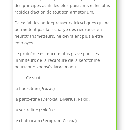
des principes actifs les plus puissants et les plus
rapides d’action de tout son armatorium.
De ce fait les antidépresseurs tricycliques qui ne
permettent pas la recharge des neurones en
neurotransmetteurs, ne devraient plus à être
employés.
Le problème est encore plus grave pour les
inhibiteurs de la recapture de la sérotonine
pourtant dispensés larga manu.
Ce sont
la fluoxétine (Prozac)
la paroxétine (Deroxat, Divarius, Paxil) ;
la sertraline (Zoloft) ;
le citalopram (Seropram,Celexa) ;