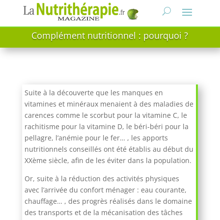
Complément nutritionnel : pourquoi ?
Suite à la découverte que les manques en
vitamines et minéraux menaient à des maladies de
carences comme le scorbut pour la vitamine C, le
rachitisme pour la vitamine D, le béri-béri pour la
pellagre, l’anémie pour le fer… , les apports
nutritionnels conseillés ont été établis au début du
XXème siècle, afin de les éviter dans la population.
Or, suite à la réduction des activités physiques
avec l’arrivée du confort ménager : eau courante,
chauffage… , des progrès réalisés dans le domaine
des transports et de la mécanisation des tâches