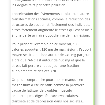
les dégâts faits par cette pollution.
L’accélération des évènements et plusieurs autres
transformations sociales, comme la réduction des
structures de soutien et l’isolement des individus,
a très fortement augmenté le stress qui est associé
à une perte urinaire quotidienne de magnésium.
Pour prendre l’exemple de ce minéral, 1000
calories apportent 120 mg de magnésium, l’apport
moyen se situant donc autour de 240 mg par jour
alors que l’ANC est autour de 400 mg et que le
stress fait perdre chaque jour une fraction
supplémentaire des ces ANC.
On peut comprendre pourquoi le manque en
magnésium a été identifié comme la première
cause de fatigue, de troubles musculo-
squelettiques, digestifs, cardiovasculaires,
d’anxiété et de dépression dans nos sociétés…