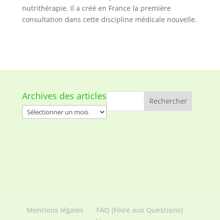
nutrithérapie. Il a créé en France la première
consultation dans cette discipline médicale nouvelle.
Archives des articles
Archives
des
articles
Mentions légales
FAQ (Foire aux Questions)