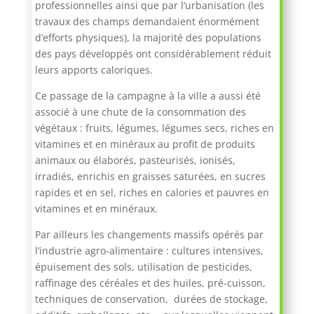
professionnelles ainsi que par l’urbanisation (les
travaux des champs demandaient énormément
d’efforts physiques), la majorité des populations
des pays développés ont considérablement réduit
leurs apports caloriques.
Ce passage de la campagne à la ville a aussi été
associé à une chute de la consommation des
végétaux : fruits, légumes, légumes secs, riches en
vitamines et en minéraux au profit de produits
animaux ou élaborés, pasteurisés, ionisés,
irradiés, enrichis en graisses saturées, en sucres
rapides et en sel, riches en calories et pauvres en
vitamines et en minéraux.
Par ailleurs les changements massifs opérés par
l’industrie agro-alimentaire : cultures intensives,
épuisement des sols, utilisation de pesticides,
raffinage des céréales et des huiles, pré-cuisson,
techniques de conservation, durées de stockage,