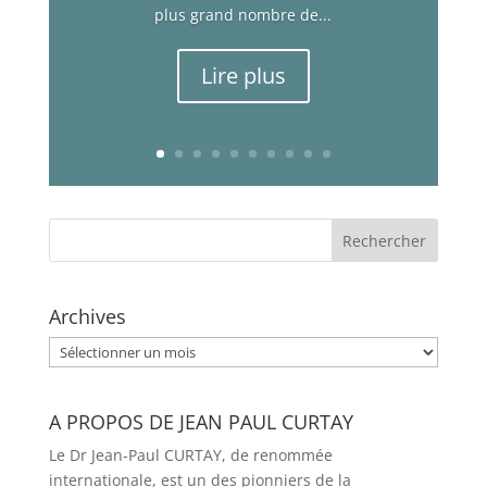
plus grand nombre de...
Lire plus
Archives
Archives
A PROPOS DE JEAN PAUL CURTAY
Le Dr Jean-Paul CURTAY, de renommée
internationale, est un des pionniers de la