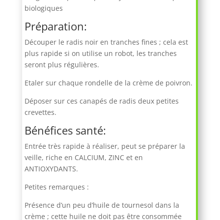
biologiques
Préparation:
Découper le radis noir en tranches fines ; cela est
plus rapide si on utilise un robot, les tranches
seront plus régulières.
Etaler sur chaque rondelle de la crème de poivron.
Déposer sur ces canapés de radis deux petites
crevettes.
Bénéfices santé:
Entrée très rapide à réaliser, peut se préparer la
veille, riche en CALCIUM, ZINC et en
ANTIOXYDANTS.
Petites remarques :
Présence d’un peu d’huile de tournesol dans la
crème ; cette huile ne doit pas être consommée