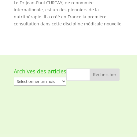
Le Dr Jean-Paul CURTAY, de renommée
internationale, est un des pionniers de la
nutrithérapie. Il a créé en France la première
consultation dans cette discipline médicale nouvelle.
Archives des articles
Archives
des
articles