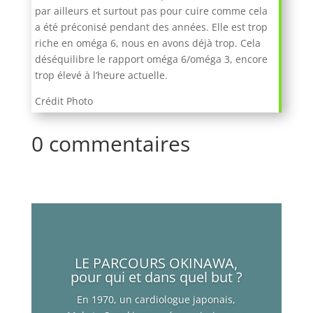
par ailleurs et surtout pas pour cuire comme cela
a été préconisé pendant des années. Elle est trop
riche en oméga 6, nous en avons déjà trop. Cela
déséquilibre le rapport oméga 6/oméga 3, encore
trop élevé à l’heure actuelle.
Crédit Photo
0 commentaires
LE PARCOURS OKINAWA,
pour qui et dans quel but ?
En 1970, un cardiologue japonais,