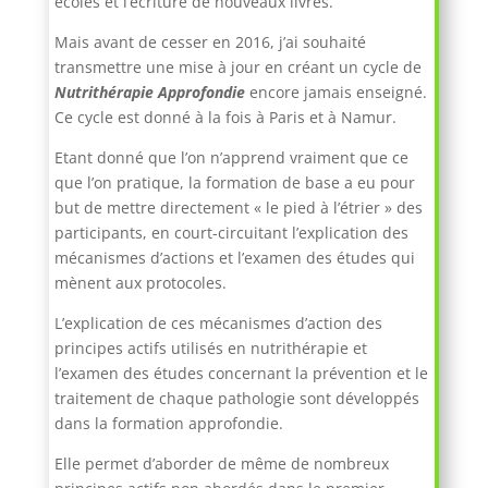
écoles et l’écriture de nouveaux livres.
Mais avant de cesser en 2016, j’ai souhaité
transmettre une mise à jour en créant un cycle de
Nutrithérapie Approfondie
encore jamais enseigné.
Ce cycle est donné à la fois à Paris et à Namur.
Etant donné que l’on n’apprend vraiment que ce
que l’on pratique, la formation de base a eu pour
but de mettre directement « le pied à l’étrier » des
participants, en court-circuitant l’explication des
mécanismes d’actions et l’examen des études qui
mènent aux protocoles.
L’explication de ces mécanismes d’action des
principes actifs utilisés en nutrithérapie et
l’examen des études concernant la prévention et le
traitement de chaque pathologie sont développés
dans la formation approfondie.
Elle permet d’aborder de même de nombreux