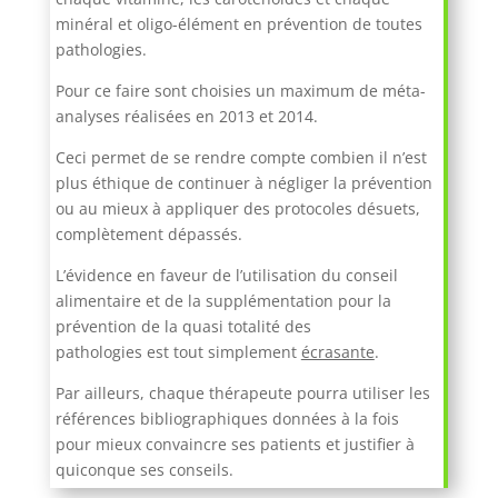
minéral et oligo-élément en prévention de toutes
pathologies.
Pour ce faire sont choisies un maximum de méta-
analyses réalisées en 2013 et 2014.
Ceci permet de se rendre compte combien il n’est
plus éthique de continuer à négliger la prévention
ou au mieux à appliquer des protocoles désuets,
complètement dépassés.
L’évidence en faveur de l’utilisation du conseil
alimentaire et de la supplémentation pour la
prévention de la quasi totalité des
pathologies est tout simplement
écrasante
.
Par ailleurs, chaque thérapeute pourra utiliser les
références bibliographiques données à la fois
pour mieux convaincre ses patients et justifier à
quiconque ses conseils.