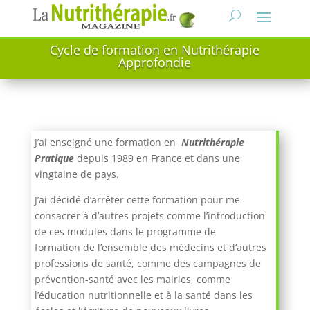
Cycle de formation en Nutrithérapie
Approfondie
J’ai enseigné une formation en
Nutrithérapie
Pratique
depuis 1989 en France et dans une
vingtaine de pays.
J’ai décidé d’arrêter cette formation pour me
consacrer à d’autres projets comme l’introduction
de ces modules dans le programme de
formation de l’ensemble des médecins et d’autres
professions de santé, comme des campagnes de
prévention-santé avec les mairies, comme
l’éducation nutritionnelle et à la santé dans les