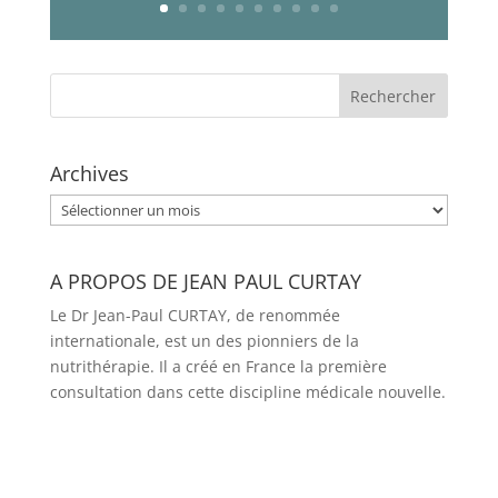
Archives
Archives
A PROPOS DE JEAN PAUL CURTAY
Le Dr Jean-Paul CURTAY, de renommée
internationale, est un des pionniers de la
nutrithérapie. Il a créé en France la première
consultation dans cette discipline médicale nouvelle.