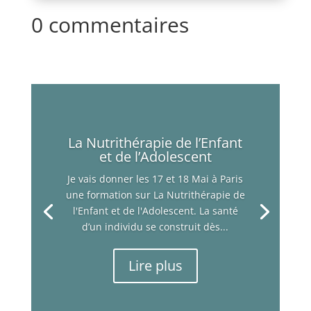
0 commentaires
La Nutrithérapie de l’Enfant
et de l’Adolescent
Je vais donner les 17 et 18 Mai à Paris
une formation sur La Nutrithérapie de
l'Enfant et de l'Adolescent. La santé
d’un individu se construit dès...
Lire plus