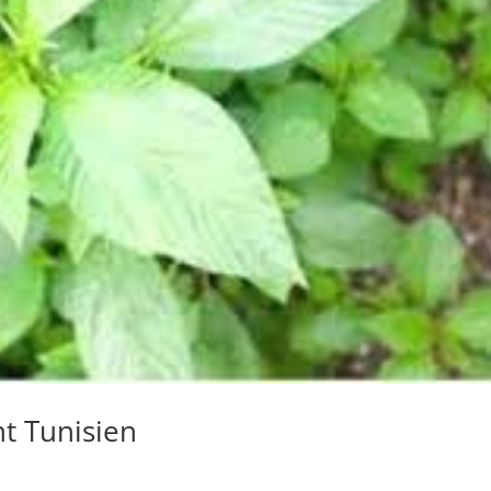
t Tunisien