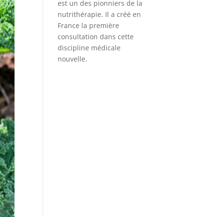
est un des pionniers de la
nutrithérapie. Il a créé en
France la première
consultation dans cette
discipline médicale
nouvelle.