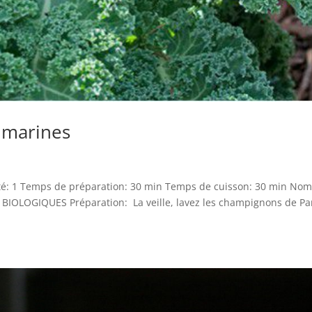
 marines
lté: 1 Temps de préparation: 30 min Temps de cuisson: 30 min No
BIOLOGIQUES Préparation: La veille, lavez les champignons de Pa