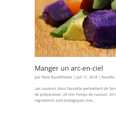
Manger un arc-en-ciel
par
Rose Razafimbelo
|
Juil 17, 2018
|
Recette
Les couleurs dans l’assiette permettent de fair
de préparation: 20 min Temps de cuisson: 20
ingrédients sont biologiques Une...