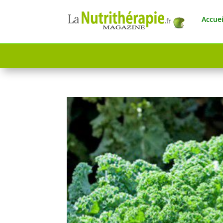
Accuei