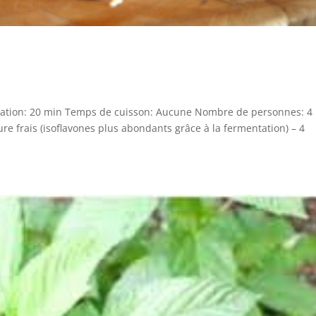
aration: 20 min Temps de cuisson: Aucune Nombre de personnes: 4
e frais (isoflavones plus abondants grâce à la fermentation) – 4