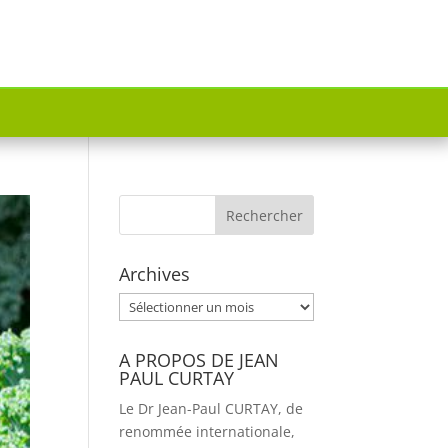
Archives
Archives
A PROPOS DE JEAN
PAUL CURTAY
Le Dr Jean-Paul CURTAY, de
renommée internationale,