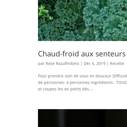
Chaud-froid aux senteurs
par
Rose Razafimbelo
|
Déc 6, 2019
|
Recette
Pour prendre soin de vous en douceur Difficu
de personnes: 4 personnes Ingrédients: TOUS 
et coupez-les en petits dés....