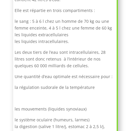
Elle est répartie en trois compartiments :
le sang : 5 à 6 l chez un homme de 70 kg ou une
femme enceinte, 4 à 5 l chez une femme de 60 kg
les liquides extracellulaires
les liquides intracellulaires.
Les deux tiers de l’eau sont intracellulaires, 28
litres sont donc retenus à l’intérieur de nos
quelques 60 000 milliards de cellules.
Une quantité d’eau optimale est nécessaire pour :
la régulation sudorale de la température
les mouvements (liquides synoviaux)
le système oculaire (humeurs, larmes)
la digestion (salive 1 litre/j, estomac 2 à 2,5 l/j,