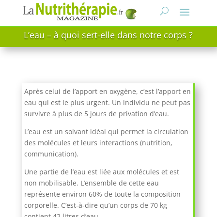
L’eau – à quoi sert-elle dans notre corps ?
Après celui de l’apport en oxygène, c’est l’apport en
eau qui est le plus urgent. Un individu ne peut pas
survivre à plus de 5 jours de privation d’eau.
L’eau est un solvant idéal qui permet la circulation
des molécules et leurs interactions (nutrition,
communication).
Une partie de l’eau est liée aux molécules et est
non mobilisable. L’ensemble de cette eau
représente environ 60% de toute la composition
corporelle. C’est-à-dire qu’un corps de 70 kg
contient 42 litres d’eau.