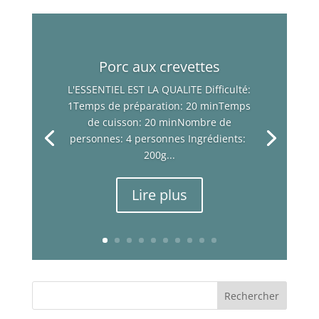
Porc aux crevettes
L'ESSENTIEL EST LA QUALITE Difficulté:
1Temps de préparation: 20 minTemps
de cuisson: 20 minNombre de
personnes: 4 personnes Ingrédients:
200g...
Lire plus