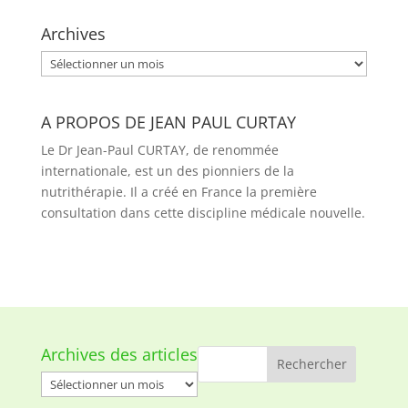
Archives
Archives
A PROPOS DE JEAN PAUL CURTAY
Le Dr Jean-Paul CURTAY, de renommée
internationale, est un des pionniers de la
nutrithérapie. Il a créé en France la première
consultation dans cette discipline médicale nouvelle.
Archives des articles
Archives
des