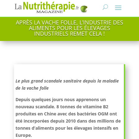
APRÈS LA VACHE FOLLE, L’INDUSTRIE DES
ALIMENTS POUR LES ÉLEVAGES
INDUSTRIELS REMET CELA !
Le plus grand scandale sanitaire depuis la maladie
de la vache folle
Depuis quelques jours nous apprenons un
nouveau scandale. 8 tonnes de vitamine B2
produites en Chine avec des bactéries OGM ont
été incorporées depuis 2010 dans des millions de
tonnes d’aliments pour les élevages intensifs en
Europe.