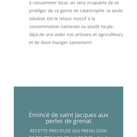
à consommer local, on sera incapable de se
protéger de ce genre de catastrophe. la seule
solution est le retour massif à la
consommation nationale ou plutôt locale.
déjà de une aider nos artisans et agriculteurs
et de deux manger sainement!
Émincé de saint Jacques aux
perles de grenat
RECETTE PRECIEUSE QUI PREND SOIN