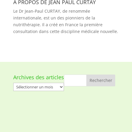
A PROPOS DE JEAN PAUL CURTAY
Le Dr Jean-Paul CURTAY, de renommée
internationale, est un des pionniers de la
nutrithérapie. Il a créé en France la première
consultation dans cette discipline médicale nouvelle.
Archives des articles
Archives
des
articles